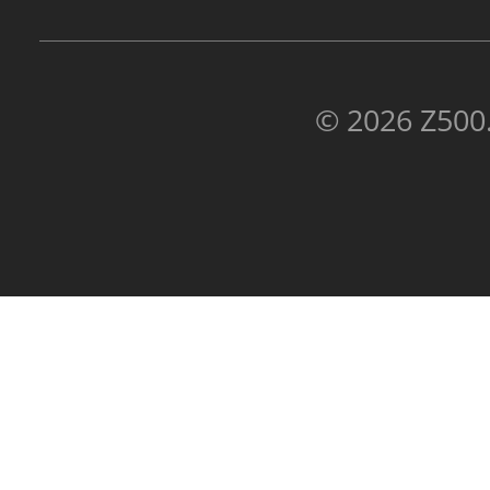
© 2026 Z500.