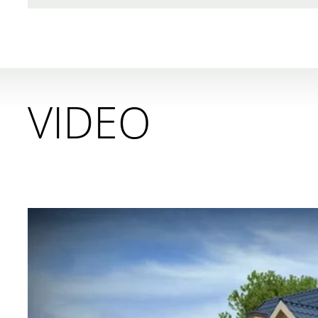
VIDEO